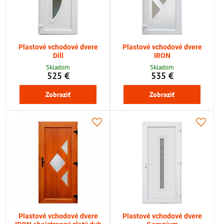
Plastové vchodové dvere
Plastové vchodové dvere
Dill
IRON
Skladom
Skladom
525 €
535 €
Zobraziť
Zobraziť
Plastové vchodové dvere
Plastové vchodové dvere