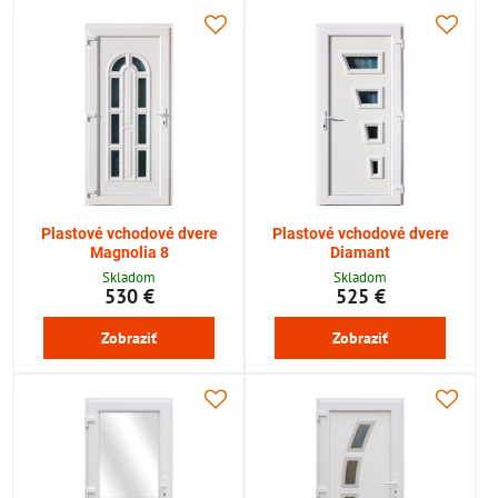
Plastové vchodové dvere
Plastové vchodové dvere
Magnolia 8
Diamant
Skladom
Skladom
530 €
525 €
Zobraziť
Zobraziť