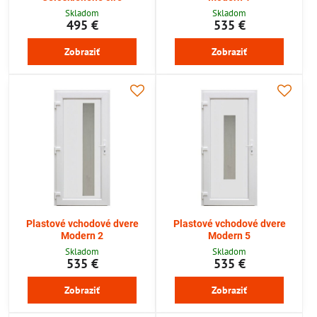
Skladom
Skladom
495 €
535 €
Zobraziť
Zobraziť
Plastové vchodové dvere
Plastové vchodové dvere
Modern 2
Modern 5
Skladom
Skladom
535 €
535 €
Zobraziť
Zobraziť