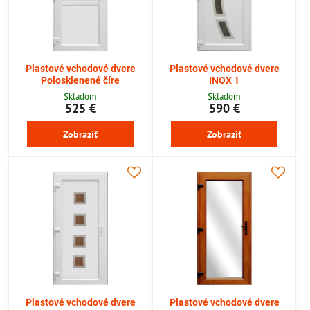
Plastové vchodové dvere
Plastové vchodové dvere
Polosklenené číre
INOX 1
Skladom
Skladom
525 €
590 €
Zobraziť
Zobraziť
Plastové vchodové dvere
Plastové vchodové dvere