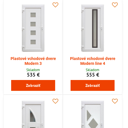
Plastové vchodové dvere
Plastové vchodové dvere
Modern 3
Modern line 4
Skladom
Skladom
535 €
555 €
Zobraziť
Zobraziť