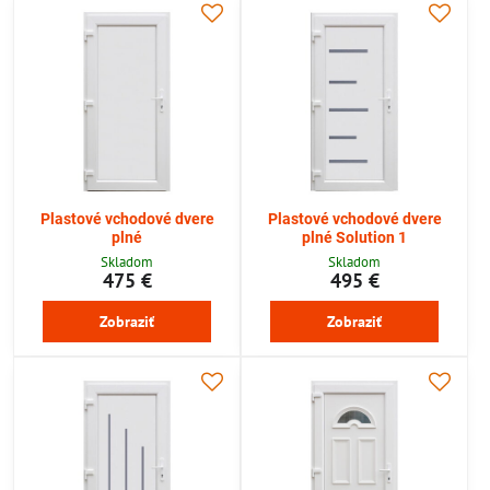
Plastové vchodové dvere
Plastové vchodové dvere
plné
plné Solution 1
Skladom
Skladom
475 €
495 €
Zobraziť
Zobraziť