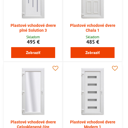
Plastové vchodové dvere
Plastové vchodové dvere
plné Solution 3
Chala 1
Skladom
Skladom
495 €
485 €
Zobraziť
Zobraziť
Plastové vchodové dvere
Plastové vchodové dvere
Celosklenené číre
Modern 1