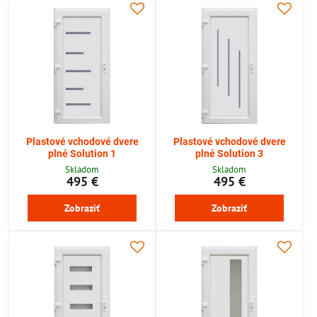
Plastové vchodové dvere
Plastové vchodové dvere
plné Solution 1
plné Solution 3
Skladom
Skladom
495 €
495 €
Zobraziť
Zobraziť