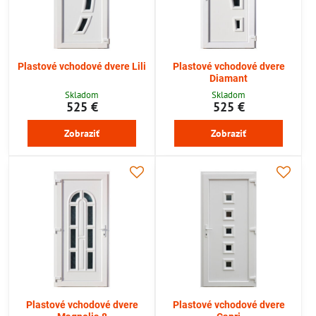
Plastové vchodové dvere Lili
Plastové vchodové dvere
Diamant
Skladom
Skladom
525 €
525 €
Zobraziť
Zobraziť
Plastové vchodové dvere
Plastové vchodové dvere