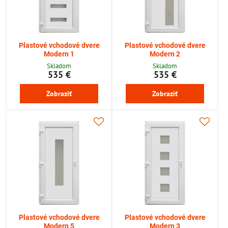
Plastové vchodové dvere
Plastové vchodové dvere
Modern 1
Modern 2
Skladom
Skladom
535 €
535 €
Zobraziť
Zobraziť
Plastové vchodové dvere
Plastové vchodové dvere
Modern 5
Modern 3