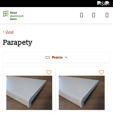
Úvod
Parapety
Pozícia