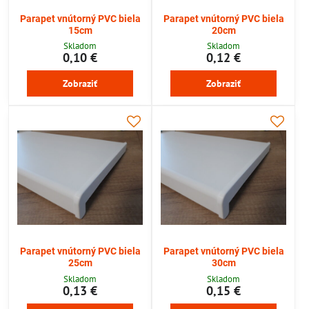
Parapet vnútorný PVC biela
Parapet vnútorný PVC biela
15cm
20cm
Skladom
Skladom
0,10 €
0,12 €
Zobraziť
Zobraziť
Parapet vnútorný PVC biela
Parapet vnútorný PVC biela
25cm
30cm
Skladom
Skladom
0,13 €
0,15 €