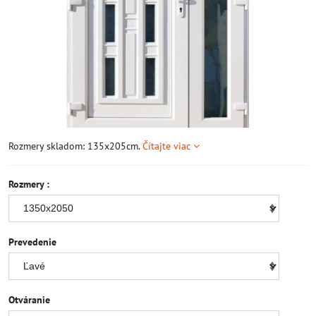
Rozmery skladom: 135x205cm.
Čítajte viac
Rozmery :
Prevedenie
Otváranie