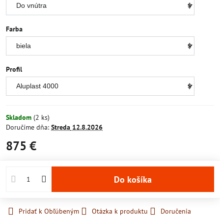
Farba
Profil
Skladom
(
2
ks)
Doručíme dňa:
Streda
12.8.2026
875 €
Do košíka
Pridať k Obľúbeným
Otázka k produktu
Doručenia