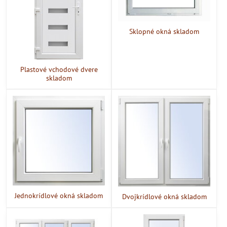
Sklopné okná skladom
Plastové vchodové dvere
skladom
Jednokrídlové okná skladom
Dvojkrídlové okná skladom