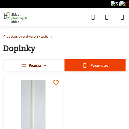
Balkónové dvere skladom
Doplnky
Pozícia
Parametre