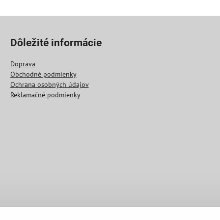
Dôležité informácie
Doprava
Obchodné podmienky
Ochrana osobných údajov
Reklamačné podmienky