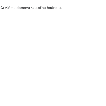
prináša vášmu domovu skutočnú hodnotu.