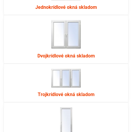
Jednokrídlové okná skladom
Dvojkrídlové okná skladom
Trojkrídlové okná skladom