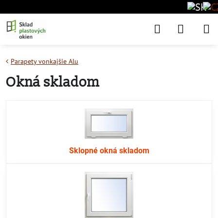
Parapety vonkajšie Alu
Okná skladom
Sklopné okná skladom