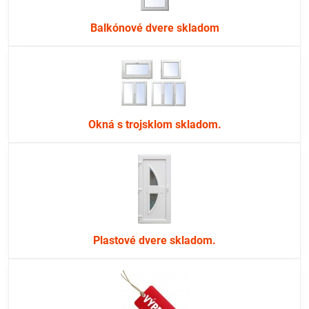
Balkónové dvere skladom
Okná s trojsklom skladom.
Plastové dvere skladom.