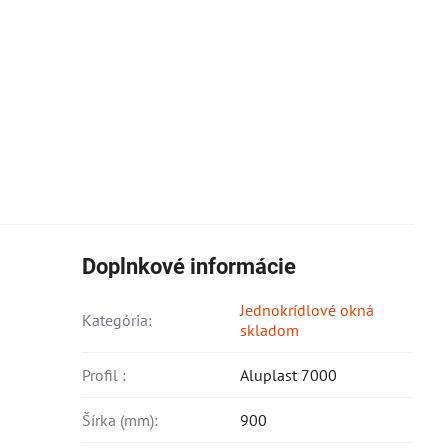
Doplnkové informácie
Jednokrídlové okná
Kategória:
skladom
Profil :
Aluplast 7000
Šírka (mm):
900