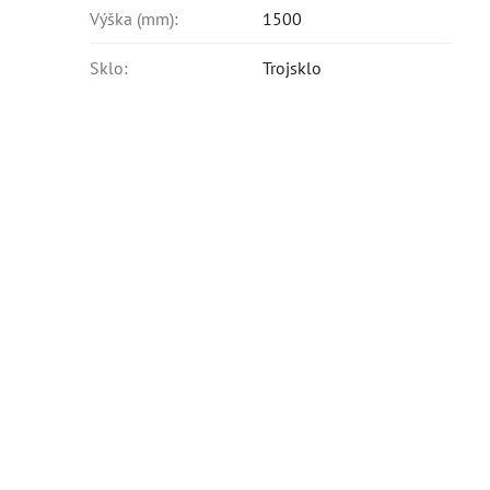
Výška (mm):
1500
Sklo:
Trojsklo